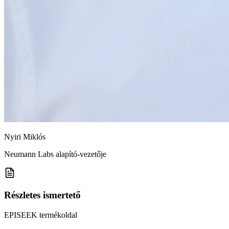
Nyiri Miklós
Neumann Labs alapító-vezetője
Részletes ismertető
EPISEEK termékoldal